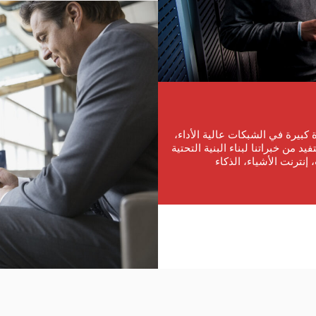
 كبيرة في الشبكات عالية الأداء،
يد من خبراتنا لبناء البنية التحتية
إنترنت الأشياء، الذكاء