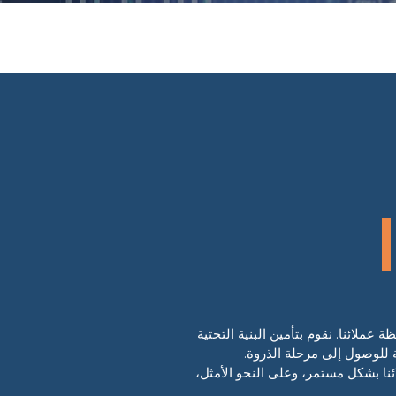
ملائنا. نقوم بتأمين البنية التحتية
مة للوصول إلى مرحلة الذروة.
ئنا بشكل مستمر، وعلى النحو الأمثل،