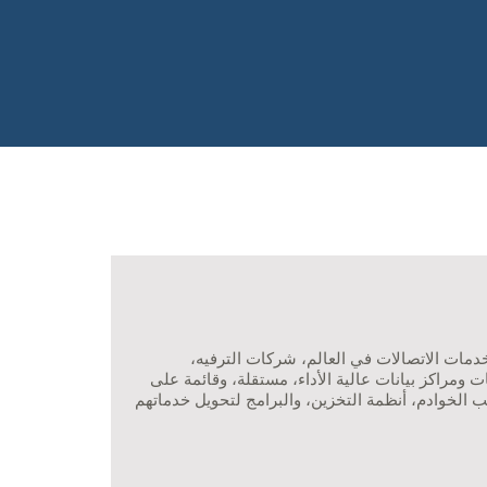
خدمات الاتصالات في العالم، شركات الترفيه،
ومراكز بيانات عالية الأداء، مستقلة، وقائمة على
يب الخوادم، أنظمة التخزين، والبرامج لتحويل خدماتهم