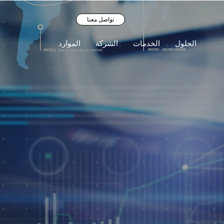
تواصل معنا
الحلول
الخدمات
الشركة
الموارد