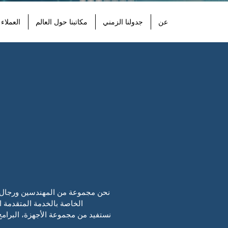
عن
جدولنا الزمني
مكاتبنا حول العالم
العملاء
نحن مجموعة من المهندسين ورجال الأع
الخاصة بالخدمة المتقدمة ال
نستفيد من مجموعة الأجهزة، البرامج