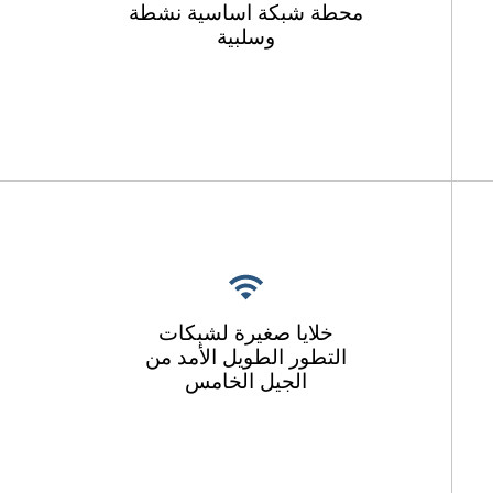
محطة شبكة اساسية نشطة
وسلبية
خلايا صغيرة لشبكات
التطور الطويل الأمد من
الجيل الخامس