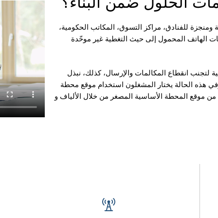
 شاملة ومنجزة للفنادق، مراكز التسوق، المكاتب الحكومية،
مات الهاتف المحمول إلى حيث التغطية غير موحّدة
ية لتجنب انقطاع المكالمات والإرسال، كذلك، نبذل
في هذه الحالة يختار المشغلون استخدام موقع محطة
ات من موقع المحطة الأساسية المصغر من خلال الألياف و