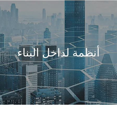
دوات عبر الإنترنت
أنظمة لداخل البناء