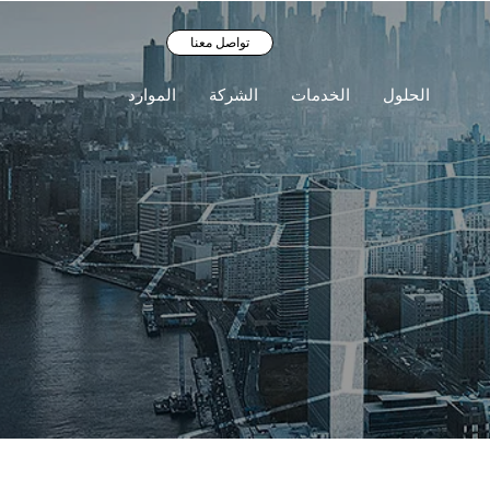
تواصل معنا
الحلول
الخدمات
الشركة
الموارد