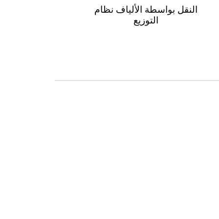
النقل بواسطة الألياف نظام
التوزيع