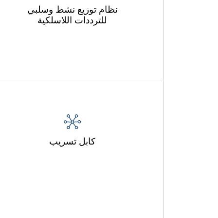
نظام توزيع نشط وسلبي
للترددات اللاسلكية
كابل تسريب