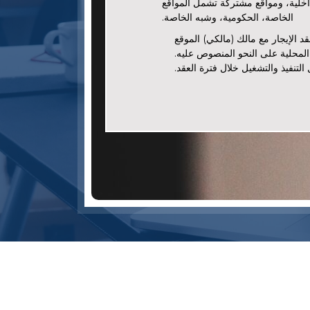
اخلية، ومواقع مشتركة تشمل المواقع
الخاصة، الحكومية، وشبه الخاصة.
د الإيجار مع مالك (مالكي) الموقع
المحلية على النحو المنصوص عليه.
 التنفيذ والتشغيل خلال فترة العقد.