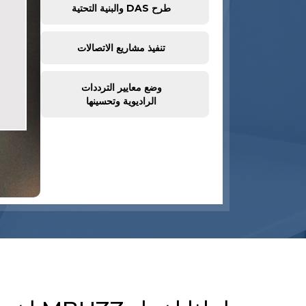
طرح DAS والبنية التحتية
تنفيذ مشاريع الاتصالات
وضع معايير الترددات
الراديوية وتحسينها