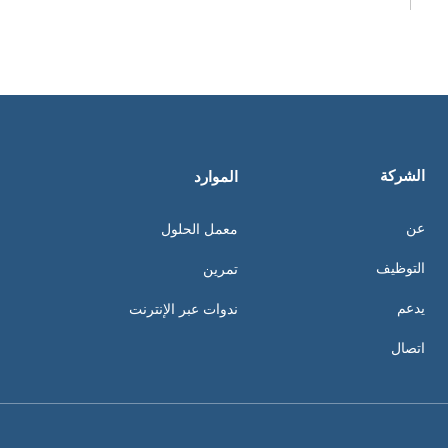
الشركة
الموارد
عن
معمل الحلول
التوظيف
تمرين
يدعم
ندوات عبر الإنترنت
اتصال